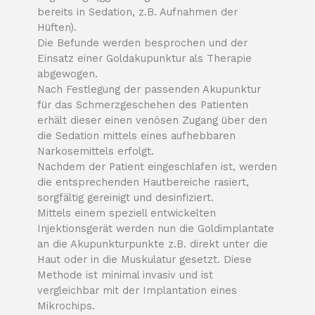
bereits in Sedation, z.B. Aufnahmen der
Hüften).
Die Befunde werden besprochen und der
Einsatz einer Goldakupunktur als Therapie
abgewogen.
Nach Festlegung der passenden Akupunktur
für das Schmerzgeschehen des Patienten
erhält dieser einen venösen Zugang über den
die Sedation mittels eines aufhebbaren
Narkosemittels erfolgt.
Nachdem der Patient eingeschlafen ist, werden
die entsprechenden Hautbereiche rasiert,
sorgfältig gereinigt und desinfiziert.
Mittels einem speziell entwickelten
Injektionsgerät werden nun die Goldimplantate
an die Akupunkturpunkte z.B. direkt unter die
Haut oder in die Muskulatur gesetzt. Diese
Methode ist minimal invasiv und ist
vergleichbar mit der Implantation eines
Mikrochips.