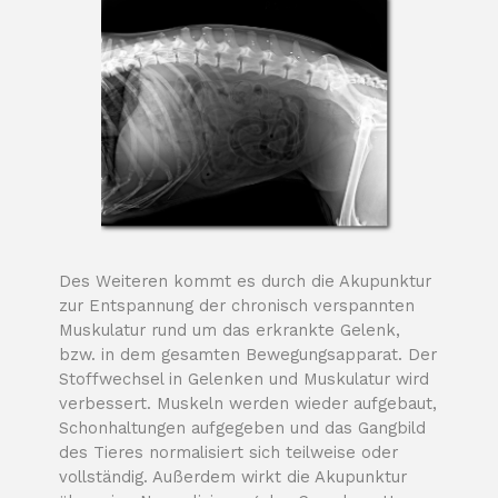
Des Weiteren kommt es durch die Akupunktur
zur Entspannung der chronisch verspannten
Muskulatur rund um das erkrankte Gelenk,
bzw. in dem gesamten Bewegungsapparat. Der
Stoffwechsel in Gelenken und Muskulatur wird
verbessert. Muskeln werden wieder aufgebaut,
Schonhaltungen aufgegeben und das Gangbild
des Tieres normalisiert sich teilweise oder
vollständig.
Außerdem wirkt die Akupunktur