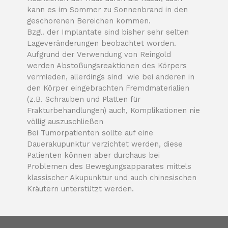
kann es im Sommer zu Sonnenbrand in den
geschorenen Bereichen kommen.
Bzgl. der Implantate sind bisher sehr selten
Lageveränderungen beobachtet worden.
Aufgrund der Verwendung von Reingold
werden Abstoßungsreaktionen des Körpers
vermieden, allerdings sind wie bei anderen in
den Körper eingebrachten Fremdmaterialien
(z.B. Schrauben und Platten für
Frakturbehandlungen) auch, Komplikationen nie
völlig auszuschließen
Bei Tumorpatienten sollte auf eine
Dauerakupunktur verzichtet werden, diese
Patienten können aber durchaus bei
Problemen des Bewegungsapparates mittels
klassischer Akupunktur und auch chinesischen
Kräutern unterstützt werden.