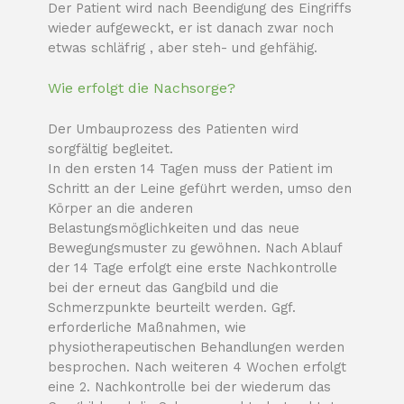
Der Patient wird nach Beendigung des Eingriffs
wieder aufgeweckt, er ist danach zwar noch
etwas schläfrig , aber steh- und gehfähig.
Wie erfolgt die Nachsorge?
Der Umbauprozess des Patienten wird
sorgfältig begleitet.
In den ersten 14 Tagen muss der Patient im
Schritt an der Leine geführt werden, umso den
Körper an die anderen
Belastungsmöglichkeiten und das neue
Bewegungsmuster zu gewöhnen. Nach Ablauf
der 14 Tage erfolgt eine erste Nachkontrolle
bei der erneut das Gangbild und die
Schmerzpunkte beurteilt werden. Ggf.
erforderliche Maßnahmen, wie
physiotherapeutischen Behandlungen werden
besprochen. Nach weiteren 4 Wochen erfolgt
eine 2. Nachkontrolle bei der wiederum das