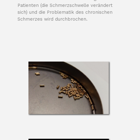
Patienten (die Schmerzschwelle verändert
sich) und die Problematik des chronischen
Schmerzes wird durchbrochen.