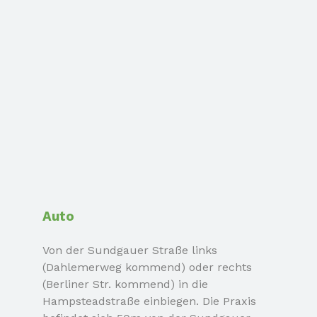
Auto
Von der Sundgauer Straße links
(Dahlemerweg kommend) oder
rechts
(Berliner Str. kommend)
in die
Hampsteadstraße einbiegen.
Die Praxis