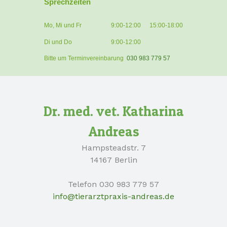
Sprechzeiten
Mo, Mi und Fr
9:00-12:00
15:00-18:00
Di und Do
9:00-12:00
Bitte um Terminvereinbarung
030 983 779 57
Dr. med. vet. Katharina
Andreas
Hampsteadstr. 7
14167 Berlin
Telefon 030 983 779 57
info@tierarztpraxis-andreas.de