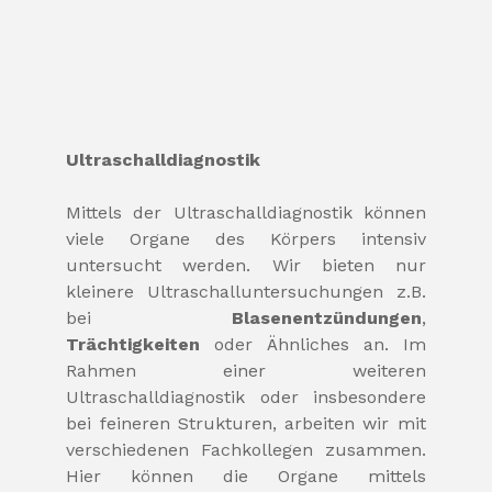
Ultraschalldiagnostik
Mittels der Ultraschalldiagnostik können
viele Organe des Körpers intensiv
untersucht werden. Wir bieten nur
kleinere Ultraschalluntersuchungen z.B.
bei
Blasenentzündungen
,
Trächtigkeiten
oder Ähnliches an. Im
Rahmen einer weiteren
Ultraschalldiagnostik oder insbesondere
bei feineren Strukturen, arbeiten wir mit
verschiedenen Fachkollegen zusammen.
Hier können die Organe mittels