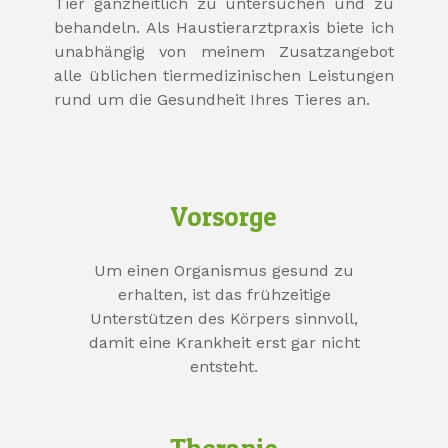
Tier ganzheitlich zu untersuchen und zu
behandeln. Als Haustierarztpraxis biete ich
unabhängig von meinem Zusatzangebot
alle üblichen tiermedizinischen Leistungen
rund um die Gesundheit Ihres Tieres an.
Vorsorge
Um einen Organismus gesund zu
erhalten, ist das frühzeitige
Unterstützen des Körpers sinnvoll,
damit eine Krankheit erst gar nicht
entsteht.