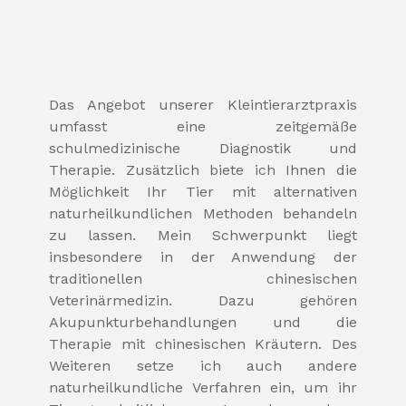
Das Angebot unserer Kleintierarztpraxis
umfasst eine zeitgemäße
schulmedizinische Diagnostik und
Therapie.
Zusätzlich biete ich Ihnen die
Möglichkeit Ihr Tier mit alternativen
naturheilkundlichen Methoden behandeln
zu lassen. Mein Schwerpunkt liegt
insbesondere in der Anwendung der
traditionellen chinesischen
Veterinärmedizin. Dazu gehören
Akupunkturbehandlungen und die
Therapie mit chinesischen Kräutern. Des
Weiteren setze ich auch andere
naturheilkundliche Verfahren ein, um ihr