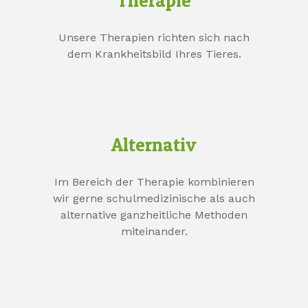
Therapie
Unsere Therapien richten sich nach
dem Krankheitsbild Ihres Tieres.
Alternativ
Im Bereich der Therapie kombinieren
wir gerne schulmedizinische als auch
alternative ganzheitliche Methoden
miteinander.