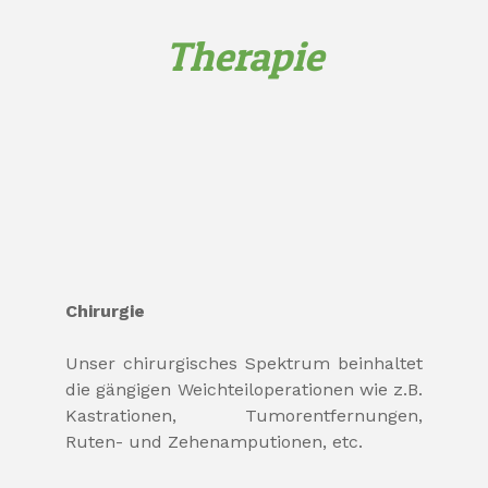
Therapie
Chirurgie
Unser chirurgisches Spektrum beinhaltet
die gängigen Weichteiloperationen wie z.B.
Kastrationen, Tumorentfernungen,
Ruten- und Zehenamputionen, etc.