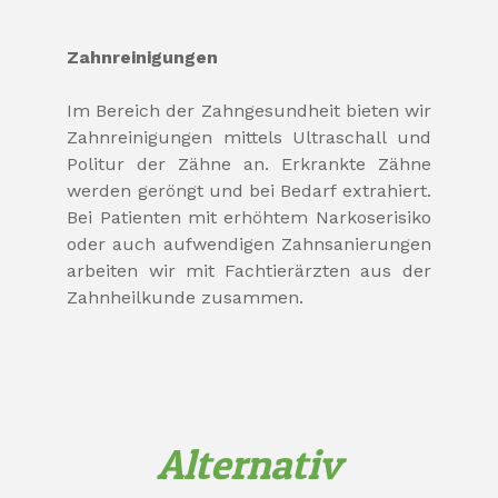
Zahnreinigungen
Im Bereich der Zahngesundheit bieten wir
Zahnreinigungen mittels Ultraschall und
Politur der Zähne an. Erkrankte Zähne
werden geröngt und bei Bedarf extrahiert.
Bei Patienten mit erhöhtem Narkoserisiko
oder auch aufwendigen Zahnsanierungen
arbeiten wir mit Fachtierärzten aus der
Zahnheilkunde zusammen.
Alternativ