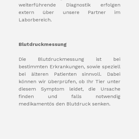
weiterführende Diagnostik erfolgen
extern über unsere Partner im
Laborbereich.
Blutdruckmessung
Die Blutdruckmessung ist bei
bestimmten Erkrankungen, sowie speziell
bei älteren Patienten sinnvoll. Dabei
können wir überprüfen, ob Ihr Tier unter
diesem Symptom leidet, die Ursache
finden und falls notwendig
medikamentös den Blutdruck senken.