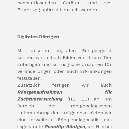
hochauflösenden Geräten und viel
Erfahrung optimal beurteilt werden.
Digitales Röntgen
Mit unserem digitalen Röntgengerät
können wir zeitnah Bilder von Ihrem Tier
anfertigen und so mögliche Ursachen für
Veränderungen oder auch Erkrankungen
feststellen.
Zusätzlich fertigen wir auch
Röntgenaufnahmen für
Zuchtuntersuchung
(HD, ED) an. Im
Bereich der röntgenologischen
Untersuchung der Hüftgelenke bieten wir
eine erweiterte Röntgendiagnostik, das
sogenannte
PennHip-Röntgen
, an. Hierbei