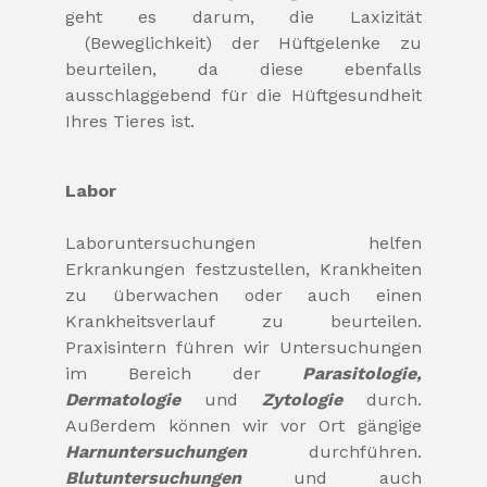
geht es darum, die Laxizität
(Beweglichkeit) der Hüftgelenke zu
beurteilen, da diese ebenfalls
ausschlaggebend für die Hüftgesundheit
Ihres Tieres ist.
Labor
Laboruntersuchungen helfen
Erkrankungen festzustellen, Krankheiten
zu überwachen oder auch einen
Krankheitsverlauf zu beurteilen.
Praxisintern führen wir Untersuchungen
im Bereich der
Parasitologie,
Dermatologie
und
Zytologie
durch.
Außerdem können wir vor Ort gängige
Harnuntersuchungen
durchführen.
Blutuntersuchungen
und auch