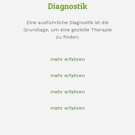
Diagnostik
Eine ausführliche Diagnostik ist die
Grundlage, um eine gezielte Therapie
zu finden.
mehr erfahren
mehr erfahren
mehr erfahren
mehr erfahren