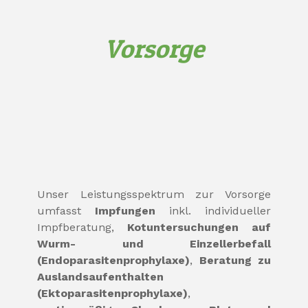
Vorsorge
Unser Leistungsspektrum zur Vorsorge
umfasst
Impfungen
inkl. individueller
Impfberatung,
Kotuntersuchungen auf
Wurm- und Einzellerbefall
(Endoparasitenprophylaxe)
,
Beratung zu
Auslandsaufenthalten
(Ektoparasitenprophylaxe)
,