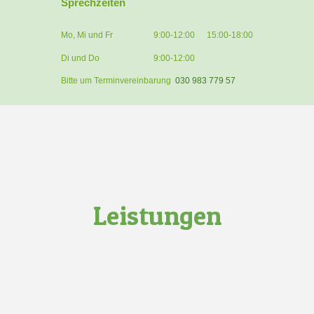
Sprechzeiten
Mo, Mi und Fr
9:00-12:00
15:00-18:00
Di und Do
9:00-12:00
Bitte um Terminvereinbarung
030 983 779 57
Leistungen