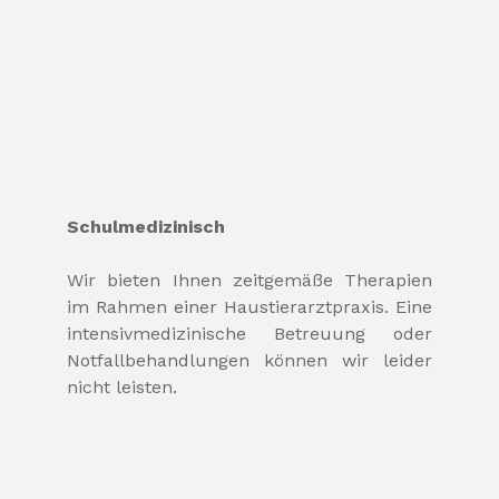
Schulmedizinisch
Wir bieten Ihnen zeitgemäße Therapien
im Rahmen einer Haustierarztpraxis. Eine
intensivmedizinische Betreuung oder
Notfallbehandlungen können wir leider
nicht leisten.