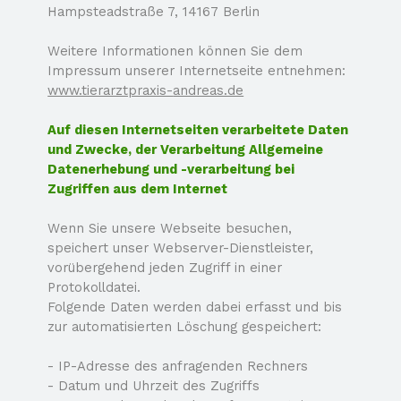
Hampsteadstraße 7, 14167 Berlin
Weitere Informationen können Sie dem
Impressum unserer Internetseite entnehmen:
www.tierarztpraxis-
andreas.de
Auf diesen Internetseiten verarbeitete Daten
und Zwecke, der Verarbeitung Allgemeine
Datenerhebung und -
verarbeitung bei
Zugriffen aus dem Internet
Wenn Sie unsere Webseite besuchen,
speichert unser Webserver-
Dienstleister,
vorübergehend jeden Zugriff in einer
Protokolldatei.
Folgende Daten werden dabei erfasst und bis
zur automatisierten Löschung gespeichert:
-
IP-
Adresse des anfragenden Rechners
-
Datum und Uhrzeit des Zugriffs