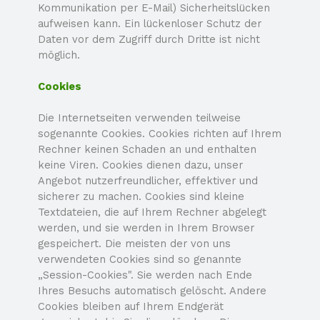
Kommunikation per E-
Mail) Sicherheitslücken
aufweisen kann. Ein lückenloser Schutz der
Daten vor dem Zugriff durch Dritte ist nicht
möglich.
Cookies
Die Internetseiten verwenden teilweise
sogenannte Cookies. Cookies richten auf Ihrem
Rechner keinen Schaden an und enthalten
keine Viren. Cookies dienen dazu, unser
Angebot nutzerfreundlicher, effektiver und
sicherer zu machen. Cookies sind kleine
Textdateien, die auf Ihrem Rechner abgelegt
werden, und sie werden in Ihrem Browser
gespeichert. Die meisten der von uns
verwendeten Cookies sind so genannte
„Session-
Cookies". Sie werden nach Ende
Ihres Besuchs automatisch gelöscht. Andere
Cookies bleiben auf Ihrem Endgerät