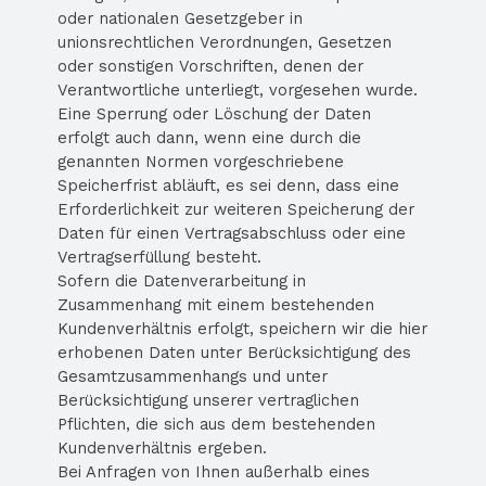
oder nationalen Gesetzgeber in
unionsrechtlichen Verordnungen, Gesetzen
oder sonstigen Vorschriften, denen der
Verantwortliche unterliegt, vorgesehen wurde.
Eine Sperrung oder Löschung der Daten
erfolgt auch dann, wenn eine durch die
genannten Normen vorgeschriebene
Speicherfrist abläuft, es sei denn, dass eine
Erforderlichkeit zur weiteren Speicherung der
Daten für einen Vertragsabschluss oder eine
Vertragserfüllung besteht.
Sofern die Datenverarbeitung in
Zusammenhang mit einem bestehenden
Kundenverhältnis erfolgt, speichern wir die hier
erhobenen Daten unter Berücksichtigung des
Gesamtzusammenhangs und unter
Berücksichtigung unserer vertraglichen
Pflichten, die sich aus dem bestehenden
Kundenverhältnis ergeben.
Bei Anfragen von Ihnen außerhalb eines