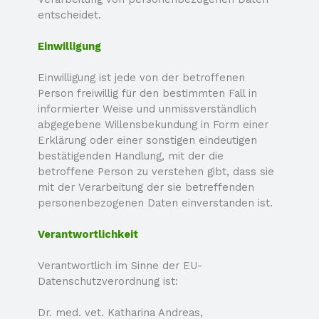
entscheidet.
Einwilligung
Einwilligung ist jede von der betroffenen
Person freiwillig für den bestimmten Fall in
informierter Weise und unmissverständlich
abgegebene Willensbekundung in Form einer
Erklärung oder einer sonstigen eindeutigen
bestätigenden Handlung, mit der die
betroffene Person zu verstehen gibt, dass sie
mit der Verarbeitung der sie betreffenden
personenbezogenen Daten einverstanden ist.
Verantwortlichkeit
Verantwortlich im Sinne der EU-
Datenschutzverordnung ist:
Dr. med. vet. Katharina Andreas,