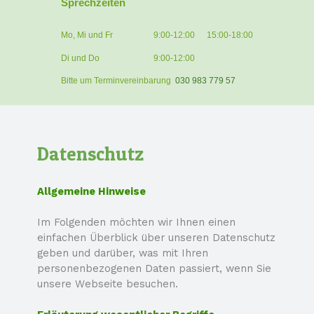
Sprechzeiten
Mo, Mi und Fr
9:00-12:00
15:00-18:00
Di und Do
9:00-12:00
Bitte um Terminvereinbarung
030 983 779 57
Datenschutz
Allgemeine Hinweise
Im Folgenden möchten wir Ihnen einen
einfachen Überblick über unseren Datenschutz
geben und darüber, was mit Ihren
personenbezogenen Daten passiert, wenn Sie
unsere Webseite besuchen.