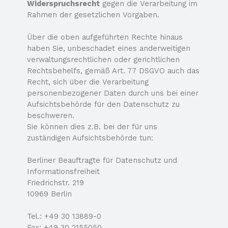
Widerspruchsrecht
gegen die Verarbeitung im
Rahmen der gesetzlichen Vorgaben.
Über die oben aufgeführten Rechte hinaus
haben Sie, unbeschadet eines anderweitigen
verwaltungsrechtlichen oder gerichtlichen
Rechtsbehelfs, gemäß Art. 77 DSGVO auch das
Recht, sich über die Verarbeitung
personenbezogener Daten durch uns bei einer
Aufsichtsbehörde für den Datenschutz zu
beschweren.
Sie können dies z.B. bei der für uns
zuständigen Aufsichtsbehörde tun:
Berliner Beauftragte für Datenschutz und
Informationsfreiheit
Friedrichstr. 219
10969 Berlin
Tel.: +49 30 13889-
0
Fax: +49 30 2155050