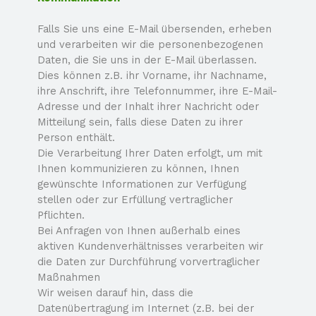
Falls Sie uns eine E-
Mail übersenden, erheben
und verarbeiten wir die personenbezogenen
Daten, die Sie uns in der E-
Mail überlassen.
Dies können z.B. ihr Vorname, ihr Nachname,
ihre Anschrift, ihre Telefonnummer, ihre E-
Mail-
Adresse und der Inhalt ihrer Nachricht oder
Mitteilung sein, falls diese Daten zu ihrer
Person enthält.
Die Verarbeitung Ihrer Daten erfolgt, um mit
Ihnen kommunizieren zu können, Ihnen
gewünschte Informationen zur Verfügung
stellen oder zur Erfüllung vertraglicher
Pflichten.
Bei Anfragen von Ihnen außerhalb eines
aktiven Kundenverhältnisses verarbeiten wir
die Daten zur Durchführung vorvertraglicher
Maßnahmen
Wir weisen darauf hin, dass die
Datenübertragung im Internet (z.B. bei der