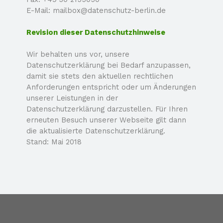
E-
Mail: mailbox@datenschutz-
berlin.de
Revision dieser Datenschutzhinweise
Wir behalten uns vor, unsere
Datenschutzerklärung bei Bedarf anzupassen,
damit sie stets den aktuellen rechtlichen
Anforderungen entspricht oder um Änderungen
unserer Leistungen in der
Datenschutzerklärung darzustellen. Für Ihren
erneuten Besuch unserer Webseite gilt dann
die aktualisierte Datenschutzerklärung.
Stand: Mai 2018