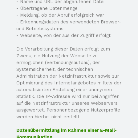
-
Name und URL der abgerufenen Datei
-
Übertragene Datenmenge
-
Meldung, ob der Abruf erfolgreich war
-
Erkennungsdaten des verwendeten Browser-
und Betriebssystems
-
Webseite, von der aus der Zugriff erfolgt
Die Verarbeitung dieser Daten erfolgt zum
Zweck, die Nutzung der Webseite zu
ermöglichen (Verbindungsaufbau), der
Systemsicherheit, der technischen
Administration der Netzinfrastruktur sowie zur
Optimierung des Internetangebotes mittels der
automatisierten Erstellung einer anonymen
Statistik. Die IP-
Adresse wird nur bei Angriffen
auf die Netzinfrastruktur unseres Webservers
ausgewertet. Personenbezogene Nutzerprofile
werden hierbei nicht erstellt.
Datenübermittlung im Rahmen einer E-
Mail-
Kommunikation