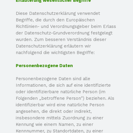
Erläuterung wesentlicher Begriffe
Diese Datenschutzerklärung verwendet
Begriffe, die durch den Europäischen
Richtlinien-
und Verordnungsgeber beim Erlass
der Datenschutz-
Grundverordnung festgelegt
wurden. Zum besseren Verständnis dieser
Datenschutzerklärung erläutern wir
nachfolgend die wichtigsten Begriffe:
Personenbezogene Daten
Personenbezogene Daten sind alle
Informationen, die sich auf eine identifizierte
oder identifizierbare natürliche Person (im
Folgenden „betroffene Person") beziehen. Als
identifizierbar wird eine natürliche Person
angesehen, die direkt oder indirekt,
insbesondere mittels Zuordnung zu einer
Kennung wie einem Namen, zu einer
Kennnummer, zu Standortdaten, zu einer