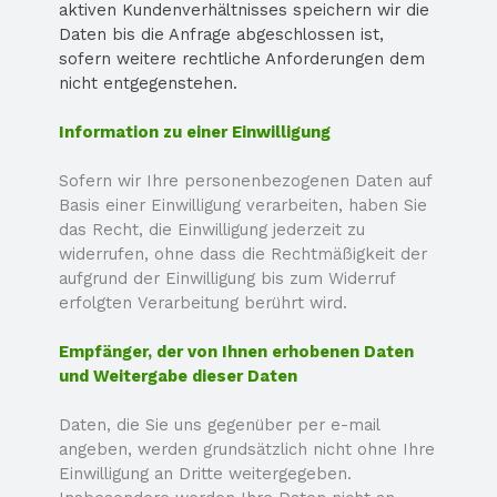
aktiven Kundenverhältnisses speichern wir die
Daten bis die Anfrage abgeschlossen ist,
sofern weitere rechtliche Anforderungen dem
nicht entgegenstehen.
Information zu einer Einwilligung
Sofern wir Ihre personenbezogenen Daten auf
Basis einer Einwilligung verarbeiten, haben Sie
das Recht, die Einwilligung jederzeit zu
widerrufen, ohne dass die Rechtmäßigkeit der
aufgrund der Einwilligung bis zum Widerruf
erfolgten Verarbeitung berührt wird.
Empfänger, der von Ihnen erhobenen Daten
und Weitergabe dieser Daten
Daten, die Sie uns gegenüber per e-
mail
angeben, werden grundsätzlich nicht ohne Ihre
Einwilligung an Dritte weitergegeben.