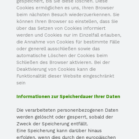
gespeichert, bis Sie diese löschen. Diese
Cookies ermöglichen es uns, Ihren Browser
beim nächsten Besuch wiederzuerkennen. Sie
können Ihren Browser so einstellen, dass Sie
über das Setzen von Cookies informiert
werden und Cookies nur im Einzelfall erlauben,
die Annahme von Cookies für bestimmte Fälle
oder generell ausschließen sowie das
automatische Löschen der Cookies beim
Schließen des Browser aktivieren. Bei der
Deaktivierung von Cookies kann die
Funktionalität dieser Website eingeschränkt
sein
Informationen zur Speicherdauer Ihrer Daten
Die verarbeiteten personenbezogenen Daten
werden gelöscht oder gesperrt, sobald der
Zweck der Speicherung entfällt.
Eine Speicherung kann darüber hinaus
erfolgen, wenn dies durch den europäischen