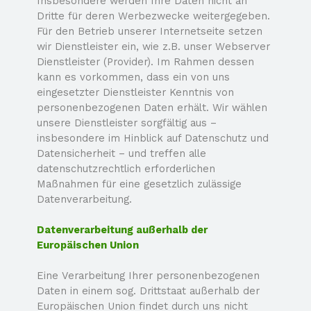
Insbesondere werden Ihre Daten nicht an
Dritte für deren Werbezwecke weitergegeben.
Für den Betrieb unserer Internetseite setzen
wir Dienstleister ein, wie z.B. unser Webserver
Dienstleister (Provider). Im Rahmen dessen
kann es vorkommen, dass ein von uns
eingesetzter Dienstleister Kenntnis von
personenbezogenen Daten erhält. Wir wählen
unsere Dienstleister sorgfältig aus –
insbesondere im Hinblick auf Datenschutz und
Datensicherheit – und treffen alle
datenschutzrechtlich erforderlichen
Maßnahmen für eine gesetzlich zulässige
Datenverarbeitung.
Datenverarbeitung außerhalb der
Europäischen Union
Eine Verarbeitung Ihrer personenbezogenen
Daten in einem sog. Drittstaat außerhalb der
Europäischen Union findet durch uns nicht