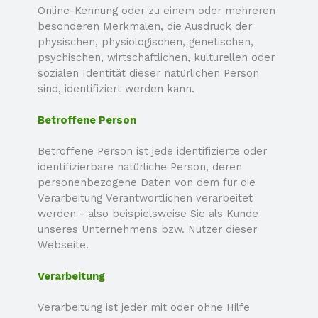
Online-
Kennung oder zu einem oder mehreren
besonderen Merkmalen, die Ausdruck der
physischen, physiologischen, genetischen,
psychischen, wirtschaftlichen, kulturellen oder
sozialen Identität dieser natürlichen Person
sind, identifiziert werden kann.
Betroffene Person
Betroffene Person ist jede identifizierte oder
identifizierbare natürliche Person, deren
personenbezogene Daten von dem für die
Verarbeitung Verantwortlichen verarbeitet
werden -
also beispielsweise Sie als Kunde
unseres Unternehmens bzw. Nutzer dieser
Webseite.
Verarbeitung
Verarbeitung ist jeder mit oder ohne Hilfe