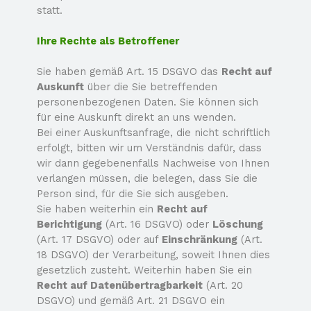
statt.
Ihre Rechte als Betroffener
Sie haben gemäß Art. 15 DSGVO das
Recht auf
Auskunft
über die Sie betreffenden
personenbezogenen Daten. Sie können sich
für eine Auskunft direkt an uns wenden.
Bei einer Auskunftsanfrage, die nicht schriftlich
erfolgt, bitten wir um Verständnis dafür, dass
wir dann gegebenenfalls Nachweise von Ihnen
verlangen müssen, die belegen, dass Sie die
Person sind, für die Sie sich ausgeben.
Sie haben weiterhin ein
Recht auf
Berichtigung
(Art. 16 DSGVO) oder
Löschung
(Art. 17 DSGVO) oder auf
Einschränkung
(Art.
18 DSGVO) der Verarbeitung, soweit Ihnen dies
gesetzlich zusteht. Weiterhin haben Sie ein
Recht auf Datenübertragbarkeit
(Art. 20
DSGVO) und gemäß Art. 21 DSGVO ein